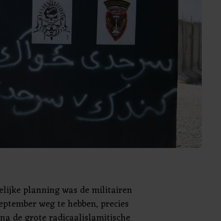
lijke planning was de militairen
 september weg te hebben, precies
 na de grote radicaalislamitische