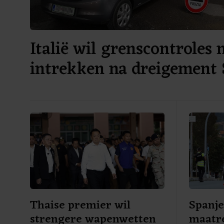
Italië wil grenscontroles 
intrekken na dreigement 
Thaise premier wil
Spanje
strengere wapenwetten
maatre