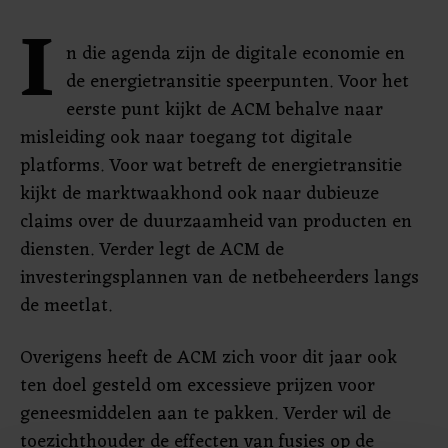
I
n die agenda zijn de digitale economie en
de energietransitie speerpunten. Voor het
eerste punt kijkt de ACM behalve naar
misleiding ook naar toegang tot digitale
platforms. Voor wat betreft de energietransitie
kijkt de marktwaakhond ook naar dubieuze
claims over de duurzaamheid van producten en
diensten. Verder legt de ACM de
investeringsplannen van de netbeheerders langs
de meetlat.
Overigens heeft de ACM zich voor dit jaar ook
ten doel gesteld om excessieve prijzen voor
geneesmiddelen aan te pakken. Verder wil de
toezichthouder de effecten van fusies op de