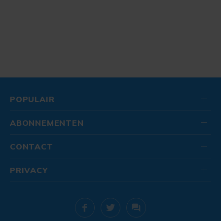
POPULAIR
ABONNEMENTEN
CONTACT
PRIVACY