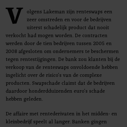
V
olgens Lakeman zijn renteswaps een
zeer omstreden en voor de bedrijven
uiterst schadelijk product dat nooit
verkocht had mogen worden. De contracten
werden door de tien bedrijven tussen 2005 en
2008 afgesloten om ondernemers te beschermen
tegen rentestijgingen. De bank zou klanten bij de
verkoop van de renteswaps onvoldoende hebben
ingelicht over de risico's van de complexe
producten. Swapschade claimt dat de bedrijven
daardoor honderdduizenden euro's schade
hebben geleden.
De affaire met rentederivaten in het midden- en
kleinbedrijf speelt al langer. Banken gingen