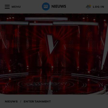
MENU
LOG IN
NIEUWS
/
ENTERTAINMENT