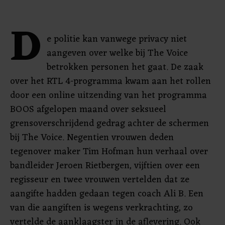
D
e politie kan vanwege privacy niet
aangeven over welke bij The Voice
betrokken personen het gaat. De zaak
over het RTL 4-programma kwam aan het rollen
door een online uitzending van het programma
BOOS afgelopen maand over seksueel
grensoverschrijdend gedrag achter de schermen
bij The Voice. Negentien vrouwen deden
tegenover maker Tim Hofman hun verhaal over
bandleider Jeroen Rietbergen, vijftien over een
regisseur en twee vrouwen vertelden dat ze
aangifte hadden gedaan tegen coach Ali B. Een
van die aangiften is wegens verkrachting, zo
vertelde de aanklaagster in de aflevering. Ook