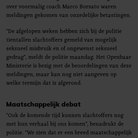
over voormalig coach Marco Borsato waren
meldingen gekomen van onzedelijke betastingen.
"De afgelopen weken hebben zich bij de politie
tientallen slachtoffers gemeld van mogelijk
seksueel misbruik en of ongewenst seksueel
gedrag", meldt de politie maandag. Het Openbaar
Ministerie is bezig met de beoordelingen van deze
meldingen, maar kan nog niet aangeven op
welke termijn dat is afgerond.
Maatschappelijk debat
"Ook de komende tijd kunnen slachtoffers nog
met hun verhaal bij ons komen", benadrukt de
politie. "We zien dat er een breed maatschappelijk