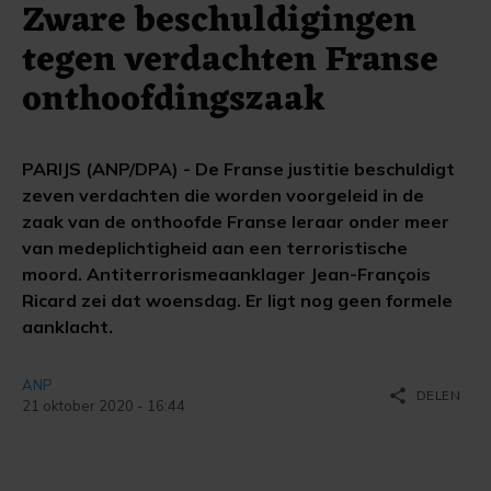
Zware beschuldigingen
tegen verdachten Franse
onthoofdingszaak
PARIJS (ANP/DPA) - De Franse justitie beschuldigt
zeven verdachten die worden voorgeleid in de
zaak van de onthoofde Franse leraar onder meer
van medeplichtigheid aan een terroristische
moord. Antiterrorismeaanklager Jean-François
Ricard zei dat woensdag. Er ligt nog geen formele
aanklacht.
ANP
share
DELEN
21 oktober 2020 - 16:44