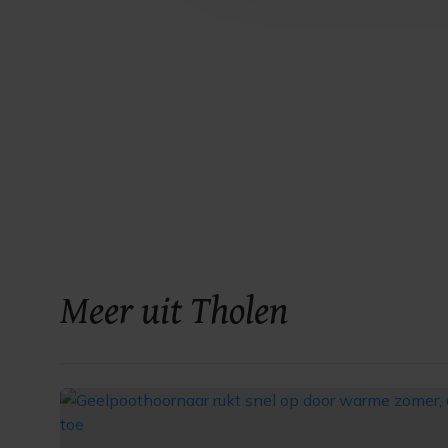
Meer uit Tholen