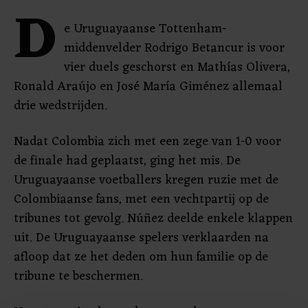
D
e Uruguayaanse Tottenham-
middenvelder Rodrigo Betancur is voor
vier duels geschorst en Mathías Olivera,
Ronald Araújo en José María Giménez allemaal
drie wedstrijden.
Nadat Colombia zich met een zege van 1-0 voor
de finale had geplaatst, ging het mis. De
Uruguayaanse voetballers kregen ruzie met de
Colombiaanse fans, met een vechtpartij op de
tribunes tot gevolg. Núñez deelde enkele klappen
uit. De Uruguayaanse spelers verklaarden na
afloop dat ze het deden om hun familie op de
tribune te beschermen.