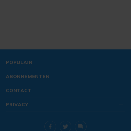
POPULAIR
ABONNEMENTEN
CONTACT
PRIVACY