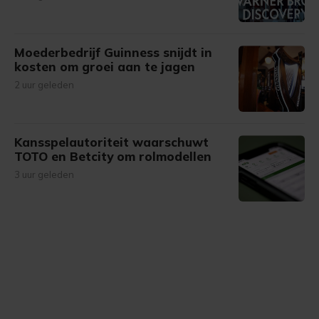
Moederbedrijf Guinness snijdt in
kosten om groei aan te jagen
2 uur geleden
Kansspelautoriteit waarschuwt
TOTO en Betcity om rolmodellen
3 uur geleden