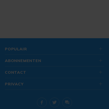
POPULAIR
ABONNEMENTEN
CONTACT
PRIVACY