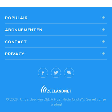
POPULAIR
ABONNEMENTEN
CONTACT
PRIVACY
© 2026
. Onderdeel van
DELTA Fiber Nederland B.V.
Geniet van je
vrijdag!