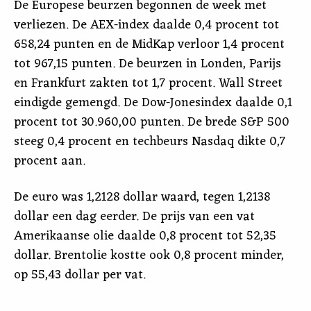
De Europese beurzen begonnen de week met
verliezen. De AEX-index daalde 0,4 procent tot
658,24 punten en de MidKap verloor 1,4 procent
tot 967,15 punten. De beurzen in Londen, Parijs
en Frankfurt zakten tot 1,7 procent. Wall Street
eindigde gemengd. De Dow-Jonesindex daalde 0,1
procent tot 30.960,00 punten. De brede S&P 500
steeg 0,4 procent en techbeurs Nasdaq dikte 0,7
procent aan.
De euro was 1,2128 dollar waard, tegen 1,2138
dollar een dag eerder. De prijs van een vat
Amerikaanse olie daalde 0,8 procent tot 52,35
dollar. Brentolie kostte ook 0,8 procent minder,
op 55,43 dollar per vat.