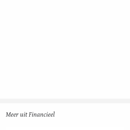
Meer uit Financieel