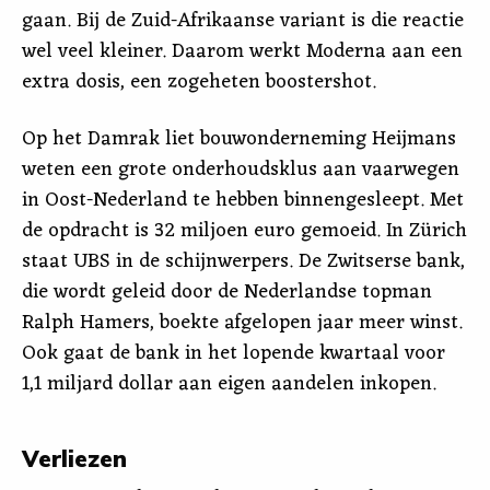
gaan. Bij de Zuid-Afrikaanse variant is die reactie
wel veel kleiner. Daarom werkt Moderna aan een
extra dosis, een zogeheten boostershot.
Op het Damrak liet bouwonderneming Heijmans
weten een grote onderhoudsklus aan vaarwegen
in Oost-Nederland te hebben binnengesleept. Met
de opdracht is 32 miljoen euro gemoeid. In Zürich
staat UBS in de schijnwerpers. De Zwitserse bank,
die wordt geleid door de Nederlandse topman
Ralph Hamers, boekte afgelopen jaar meer winst.
Ook gaat de bank in het lopende kwartaal voor
1,1 miljard dollar aan eigen aandelen inkopen.
Verliezen