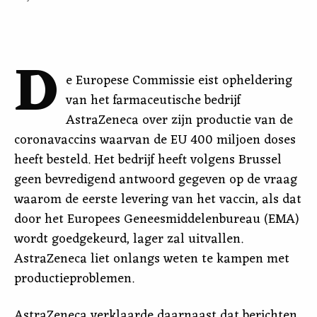
D
e Europese Commissie eist opheldering
van het farmaceutische bedrijf
AstraZeneca over zijn productie van de
coronavaccins waarvan de EU 400 miljoen doses
heeft besteld. Het bedrijf heeft volgens Brussel
geen bevredigend antwoord gegeven op de vraag
waarom de eerste levering van het vaccin, als dat
door het Europees Geneesmiddelenbureau (EMA)
wordt goedgekeurd, lager zal uitvallen.
AstraZeneca liet onlangs weten te kampen met
productieproblemen.
AstraZeneca verklaarde daarnaast dat berichten