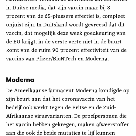
in Duitse media, dat zijn vaccin maar bij 8
procent van de 65-plussers effectief is, compleet
onjuist zijn. In Duitsland wordt gevreesd dat dit
vaccin, dat mogelijk deze week goedkeuring van
de EU krijgt, in de verste verte niet in de buurt
komt van de ruim 90 procent effectiviteit van de
vaccins van Pfizer/BioNTech en Moderna.
Moderna
De Amerikaanse farmaceut Moderna kondigde op
zijn beurt aan dat het coronavaccin van het
bedrijf ook werkt tegen de Britse en de Zuid-
Afrikaanse virusvarianten. De proefpersonen die
het vaccin hebben gekregen, maken afweerstoffen
aan die ook de beide mutaties te lijf kunnen