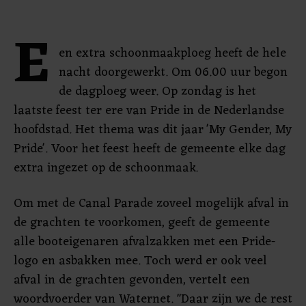
E
en extra schoonmaakploeg heeft de hele
nacht doorgewerkt. Om 06.00 uur begon
de dagploeg weer. Op zondag is het
laatste feest ter ere van Pride in de Nederlandse
hoofdstad. Het thema was dit jaar 'My Gender, My
Pride'. Voor het feest heeft de gemeente elke dag
extra ingezet op de schoonmaak.
Om met de Canal Parade zoveel mogelijk afval in
de grachten te voorkomen, geeft de gemeente
alle booteigenaren afvalzakken met een Pride-
logo en asbakken mee. Toch werd er ook veel
afval in de grachten gevonden, vertelt een
woordvoerder van Waternet. "Daar zijn we de rest