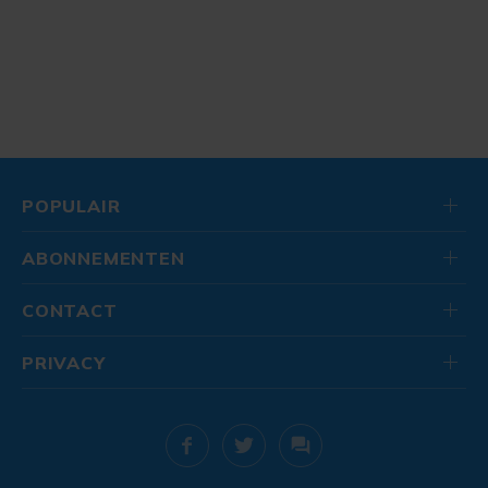
POPULAIR
ABONNEMENTEN
CONTACT
PRIVACY