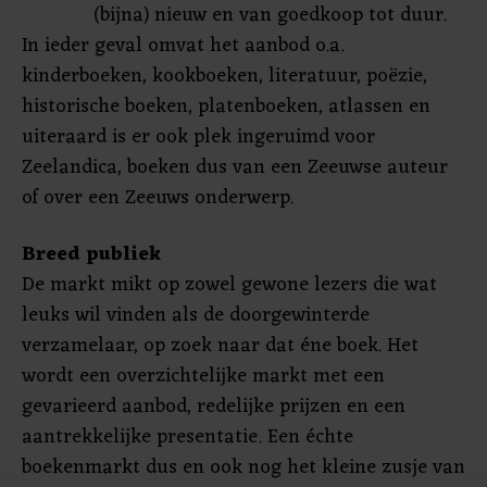
(bijna) nieuw en van goedkoop tot duur.
In ieder geval omvat het aanbod o.a.
kinderboeken, kookboeken, literatuur, poëzie,
historische boeken, platenboeken, atlassen en
uiteraard is er ook plek ingeruimd voor
Zeelandica, boeken dus van een Zeeuwse auteur
of over een Zeeuws onderwerp.
Breed publiek
De markt mikt op zowel gewone lezers die wat
leuks wil vinden als de doorgewinterde
verzamelaar, op zoek naar dat éne boek. Het
wordt een overzichtelijke markt met een
gevarieerd aanbod, redelijke prijzen en een
aantrekkelijke presentatie. Een échte
boekenmarkt dus en ook nog het kleine zusje van