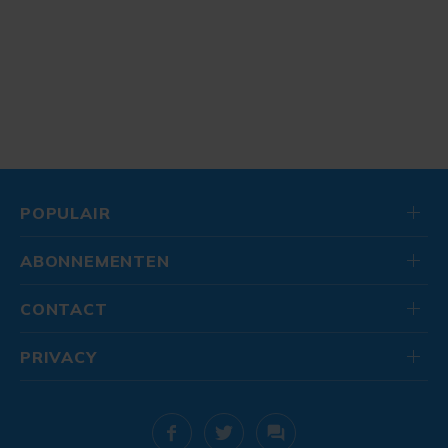
POPULAIR
ABONNEMENTEN
CONTACT
PRIVACY