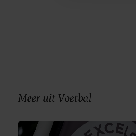
Meer uit Voetbal