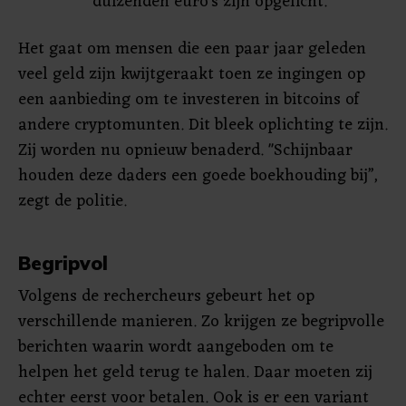
duizenden euro’s zijn opgelicht.
Het gaat om mensen die een paar jaar geleden
veel geld zijn kwijtgeraakt toen ze ingingen op
een aanbieding om te investeren in bitcoins of
andere cryptomunten. Dit bleek oplichting te zijn.
Zij worden nu opnieuw benaderd. "Schijnbaar
houden deze daders een goede boekhouding bij”,
zegt de politie.
Begripvol
Volgens de rechercheurs gebeurt het op
verschillende manieren. Zo krijgen ze begripvolle
berichten waarin wordt aangeboden om te
helpen het geld terug te halen. Daar moeten zij
echter eerst voor betalen. Ook is er een variant