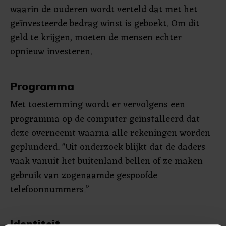
waarin de ouderen wordt verteld dat met het
geïnvesteerde bedrag winst is geboekt. Om dit
geld te krijgen, moeten de mensen echter
opnieuw investeren.
Programma
Met toestemming wordt er vervolgens een
programma op de computer geïnstalleerd dat
deze overneemt waarna alle rekeningen worden
geplunderd. "Uit onderzoek blijkt dat de daders
vaak vanuit het buitenland bellen of ze maken
gebruik van zogenaamde gespoofde
telefoonnummers.”
Identiteit