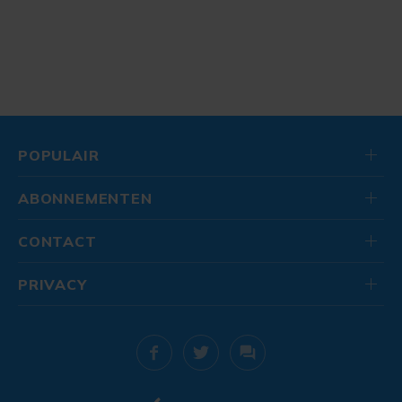
POPULAIR
ABONNEMENTEN
CONTACT
PRIVACY