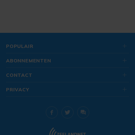
POPULAIR
ABONNEMENTEN
CONTACT
PRIVACY