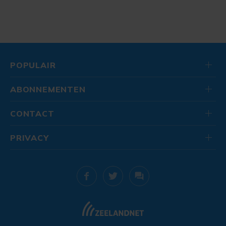
POPULAIR
ABONNEMENTEN
CONTACT
PRIVACY