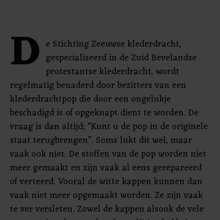
D
e Stichting Zeeuwse klederdracht,
gespecialiseerd in de Zuid Bevelandse
protestantse klederdracht, wordt
regelmatig benaderd door bezitters van een
klederdrachtpop die door een ongelukje
beschadigd is of opgeknapt dient te worden. De
vraag is dan altijd; “Kunt u de pop in de originele
staat terugbrengen”. Soms lukt dit wel, maar
vaak ook niet. De stoffen van de pop worden niet
meer gemaakt en zijn vaak al eens gerepareerd
of verteerd. Vooral de witte kappen kunnen dan
vaak niet meer opgemaakt worden. Ze zijn vaak
te ver versleten. Zowel de kappen alsook de vele