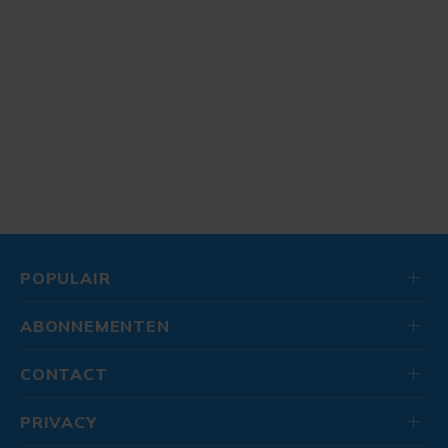
POPULAIR
ABONNEMENTEN
CONTACT
PRIVACY