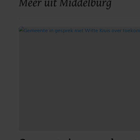
Meer uit Middelburg