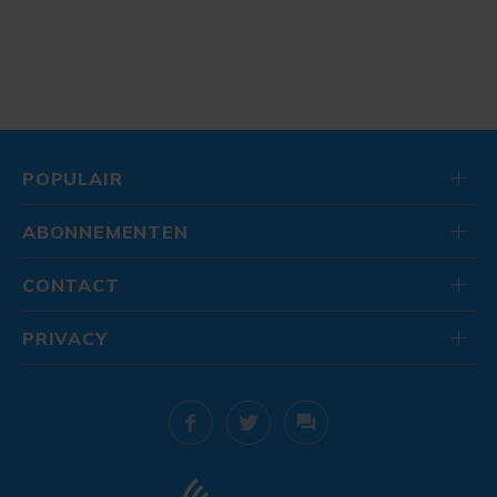
POPULAIR
ABONNEMENTEN
CONTACT
PRIVACY