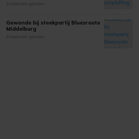
8 maanden geleden
Gewonde bij steekpartij Bluesroute
Middelburg
8 maanden geleden