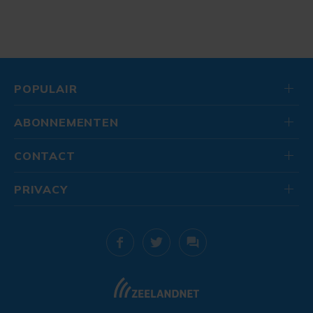
POPULAIR
ABONNEMENTEN
CONTACT
PRIVACY