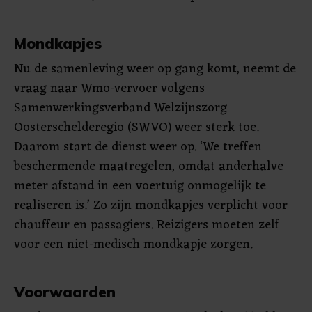
Mondkapjes
Nu de samenleving weer op gang komt, neemt de
vraag naar Wmo-vervoer volgens
Samenwerkingsverband Welzijnszorg
Oosterschelderegio (SWVO) weer sterk toe.
Daarom start de dienst weer op. ‘We treffen
beschermende maatregelen, omdat anderhalve
meter afstand in een voertuig onmogelijk te
realiseren is.’ Zo zijn mondkapjes verplicht voor
chauffeur en passagiers. Reizigers moeten zelf
voor een niet-medisch mondkapje zorgen.
Voorwaarden