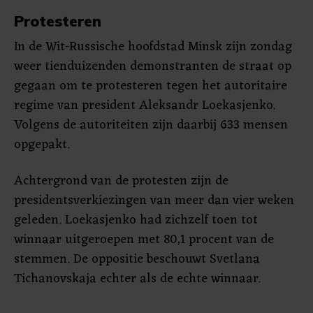
Protesteren
In de Wit-Russische hoofdstad Minsk zijn zondag
weer tienduizenden demonstranten de straat op
gegaan om te protesteren tegen het autoritaire
regime van president Aleksandr Loekasjenko.
Volgens de autoriteiten zijn daarbij 633 mensen
opgepakt.
Achtergrond van de protesten zijn de
presidentsverkiezingen van meer dan vier weken
geleden. Loekasjenko had zichzelf toen tot
winnaar uitgeroepen met 80,1 procent van de
stemmen. De oppositie beschouwt Svetlana
Tichanovskaja echter als de echte winnaar.