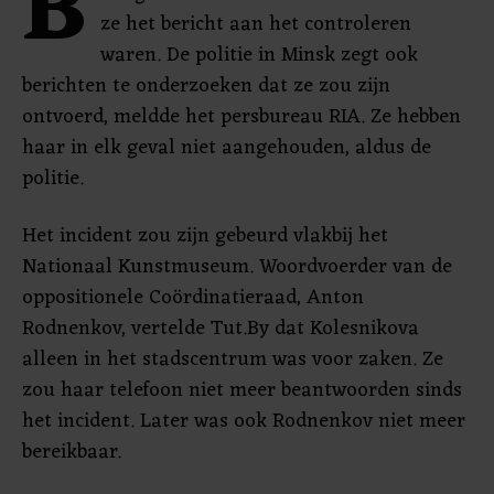
B
ze het bericht aan het controleren
waren. De politie in Minsk zegt ook
berichten te onderzoeken dat ze zou zijn
ontvoerd, meldde het persbureau RIA. Ze hebben
haar in elk geval niet aangehouden, aldus de
politie.
Het incident zou zijn gebeurd vlakbij het
Nationaal Kunstmuseum. Woordvoerder van de
oppositionele Coördinatieraad, Anton
Rodnenkov, vertelde Tut.By dat Kolesnikova
alleen in het stadscentrum was voor zaken. Ze
zou haar telefoon niet meer beantwoorden sinds
het incident. Later was ook Rodnenkov niet meer
bereikbaar.