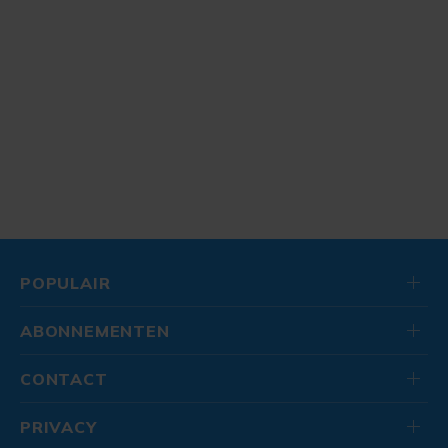
POPULAIR
ABONNEMENTEN
CONTACT
PRIVACY