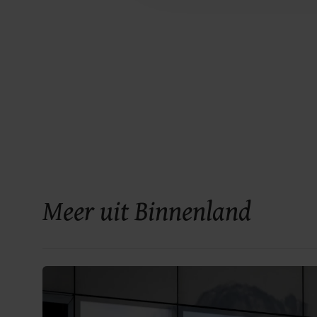
Meer uit Binnenland