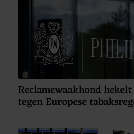
Reclamewaakhond hekelt
tegen Europese tabaksreg