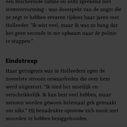
een beschermde cabine en zelfs sprekend met
stemvervorming - was doorspekt van de angst die
ze zegt te hebben ervaren tijdens haar jaren met
Holleeder. "Ik wist veel, maar ik was zo bang dat
het geen seconde in me opkwam naar de politie
te stappen."
Eindstreep
Haar getuigenis was in Holleeders ogen de
zoveelste stroom onwaarheden die over hem
werd uitgestort. "Ik vind het moeilijk en
verschrikkelijk. Ik kan best veel hebben, maar
mensen worden gewoon helemaal gek gemaakt
om niks." Hij benadrukte opnieuw zich nooit met
moorden te hebben beziggehouden.