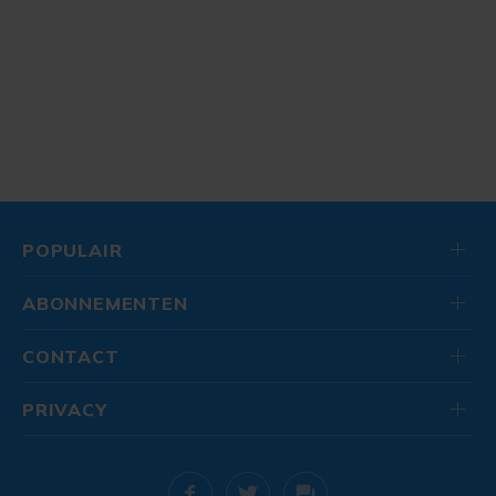
POPULAIR
ABONNEMENTEN
CONTACT
PRIVACY