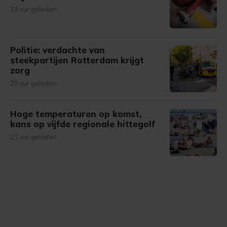
19 uur geleden
Politie: verdachte van
steekpartijen Rotterdam krijgt
zorg
20 uur geleden
Hoge temperaturen op komst,
kans op vijfde regionale hittegolf
21 uur geleden