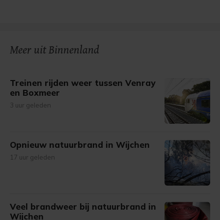
Meer uit Binnenland
Treinen rijden weer tussen Venray
en Boxmeer
3 uur geleden
Opnieuw natuurbrand in Wijchen
17 uur geleden
Veel brandweer bij natuurbrand in
Wijchen