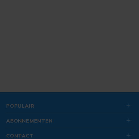
POPULAIR
ABONNEMENTEN
CONTACT