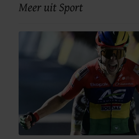
Meer uit Sport