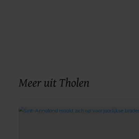
Meer uit Tholen