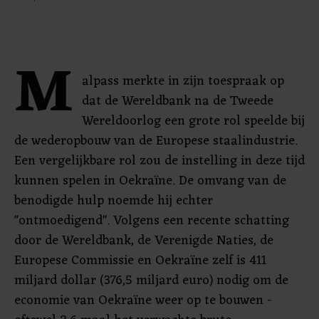
M
alpass merkte in zijn toespraak op
dat de Wereldbank na de Tweede
Wereldoorlog een grote rol speelde bij
de wederopbouw van de Europese staalindustrie.
Een vergelijkbare rol zou de instelling in deze tijd
kunnen spelen in Oekraïne. De omvang van de
benodigde hulp noemde hij echter
"ontmoedigend". Volgens een recente schatting
door de Wereldbank, de Verenigde Naties, de
Europese Commissie en Oekraïne zelf is 411
miljard dollar (376,5 miljard euro) nodig om de
economie van Oekraïne weer op te bouwen -