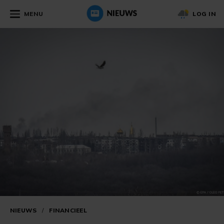
MENU
LOG IN
NIEUWS
/
FINANCIEEL