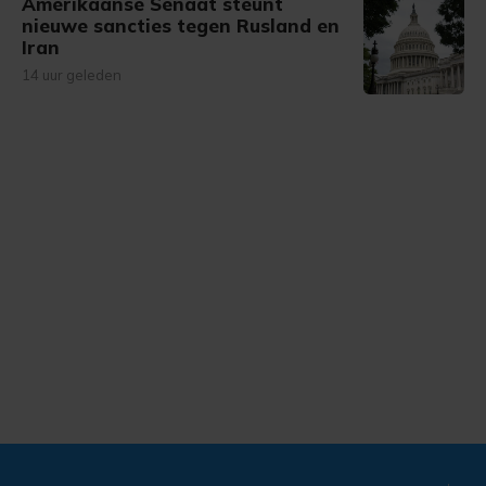
Amerikaanse Senaat steunt
nieuwe sancties tegen Rusland en
Iran
14 uur geleden