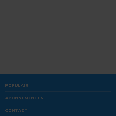
POPULAIR
ABONNEMENTEN
CONTACT