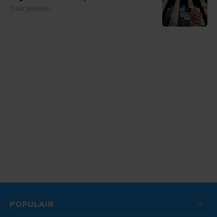
3 uur geleden
POPULAIR