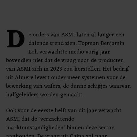
D
e orders van ASMI laten al langer een
dalende trend zien. Topman Benjamin
Loh verwachtte medio vorig jaar
bovendien niet dat de vraag naar de producten
van ASMI zich in 2023 zou herstellen. Het bedrijf
uit Almere levert onder meer systemen voor de
bewerking van wafers, de dunne schijfjes waarvan
halfgeleiders worden gemaakt.
Ook voor de eerste helft van dit jaar verwacht
ASMI dat de "verzachtende
marktomstandigheden" binnen deze sector
aanhouden. De vraag uit China zal naar