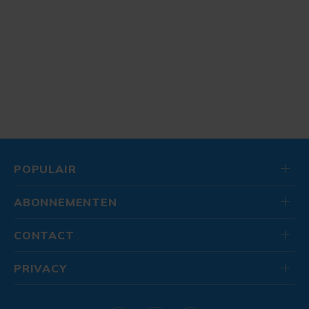
POPULAIR
ABONNEMENTEN
CONTACT
PRIVACY