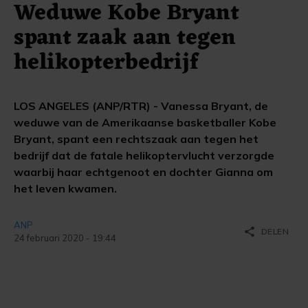
Weduwe Kobe Bryant
spant zaak aan tegen
helikopterbedrijf
LOS ANGELES (ANP/RTR) - Vanessa Bryant, de
weduwe van de Amerikaanse basketballer Kobe
Bryant, spant een rechtszaak aan tegen het
bedrijf dat de fatale helikoptervlucht verzorgde
waarbij haar echtgenoot en dochter Gianna om
het leven kwamen.
ANP
share
DELEN
24 februari 2020 - 19:44