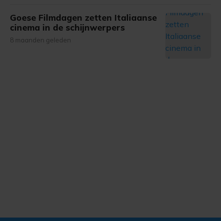
Goese Filmdagen zetten Italiaanse
cinema in de schijnwerpers
8 maanden geleden