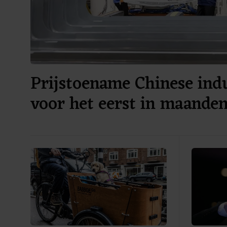
Prijstoename Chinese ind
voor het eerst in maanden