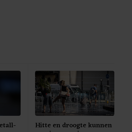
tall-
Hitte en droogte kunnen