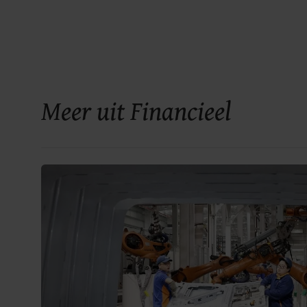
Meer uit Financieel