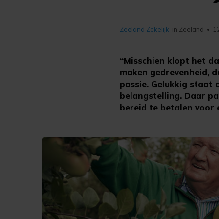
Zeeland Zakelijk
in Zeeland
1
•
“Misschien klopt het da
maken gedrevenheid, d
passie. Gelukkig staat
belangstelling. Daar pa
bereid te betalen voor 