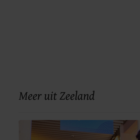
Meer uit Zeeland