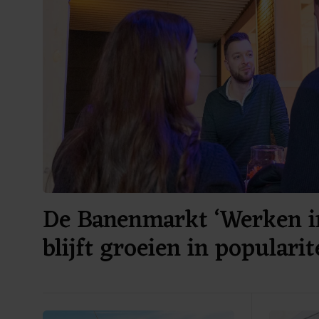
De Banenmarkt ‘Werken i
blijft groeien in popularite