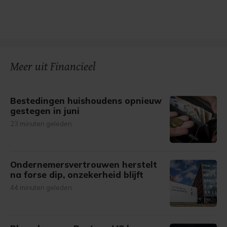
Meer uit Financieel
Bestedingen huishoudens opnieuw
gestegen in juni
23 minuten geleden
Ondernemersvertrouwen herstelt
na forse dip, onzekerheid blijft
44 minuten geleden