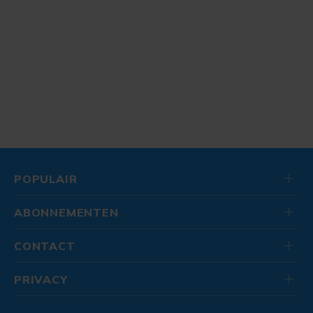
POPULAIR
ABONNEMENTEN
CONTACT
PRIVACY