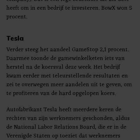
heeft om in een bedrijf te investeren. BowX won 5
procent.
Tesla
Verder steeg het aandeel GameStop 2,1 procent.
Daarmee toonde de gamewinkelketen iets van
herstel na de koersval deze week. Het bedrijf
kwam eerder met teleurstellende resultaten en
zei te overwegen meer aandelen uit te geven, om
te profiteren van de hard opgelopen koers.
Autofabrikant Tesla heeft meerdere keren de
rechten van zijn werknemers geschonden, aldus
de National Labor Relations Board, die er in de
Verenigde Staten op toeziet dat werknemers