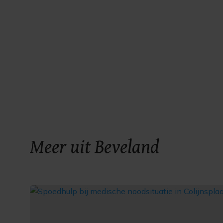
Meer uit Beveland