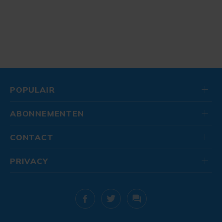
POPULAIR
ABONNEMENTEN
CONTACT
PRIVACY