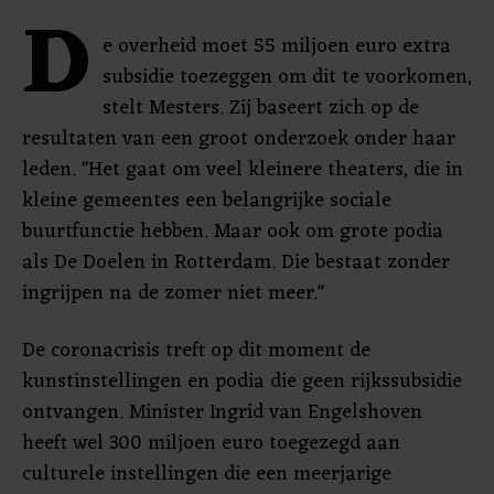
D
e overheid moet 55 miljoen euro extra
subsidie toezeggen om dit te voorkomen,
stelt Mesters. Zij baseert zich op de
resultaten van een groot onderzoek onder haar
leden. "Het gaat om veel kleinere theaters, die in
kleine gemeentes een belangrijke sociale
buurtfunctie hebben. Maar ook om grote podia
als De Doelen in Rotterdam. Die bestaat zonder
ingrijpen na de zomer niet meer."
De coronacrisis treft op dit moment de
kunstinstellingen en podia die geen rijkssubsidie
ontvangen. Minister Ingrid van Engelshoven
heeft wel 300 miljoen euro toegezegd aan
culturele instellingen die een meerjarige