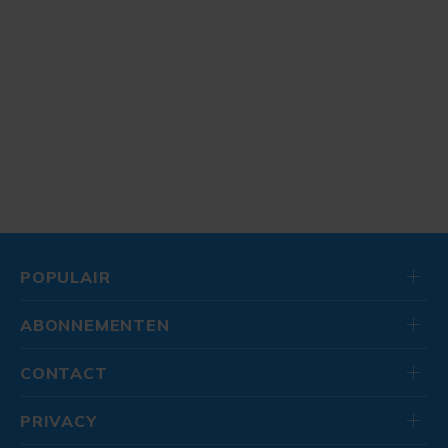
POPULAIR
ABONNEMENTEN
CONTACT
PRIVACY