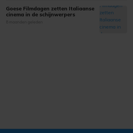
Goese Filmdagen zetten Italiaanse
cinema in de schijnwerpers
8 maanden geleden