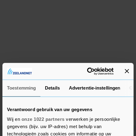
Toestemming
Details
Advertentie-instellingen
Ov
Verantwoord gebruik van uw gegevens
Wij en
onze 1022 partners
verwerken je persoonlijke
gegevens (bijv. uw IP-adres) met behulp van
technologieën zoals cookies om informatie op uw