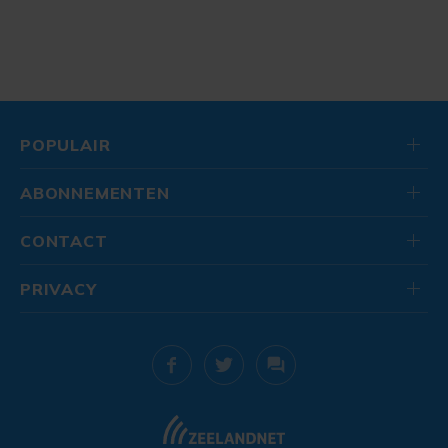
POPULAIR
ABONNEMENTEN
CONTACT
PRIVACY