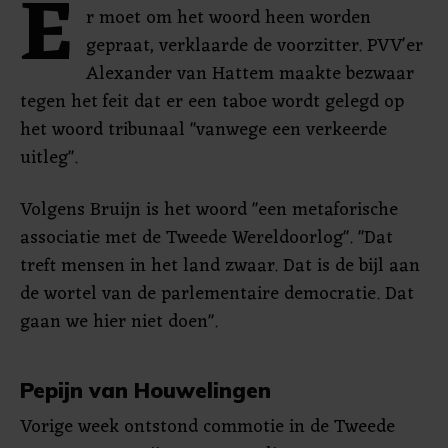
E
r moet om het woord heen worden
gepraat, verklaarde de voorzitter. PVV'er
Alexander van Hattem maakte bezwaar
tegen het feit dat er een taboe wordt gelegd op
het woord tribunaal "vanwege een verkeerde
uitleg".
Volgens Bruijn is het woord "een metaforische
associatie met de Tweede Wereldoorlog". "Dat
treft mensen in het land zwaar. Dat is de bijl aan
de wortel van de parlementaire democratie. Dat
gaan we hier niet doen".
Pepijn van Houwelingen
Vorige week ontstond commotie in de Tweede