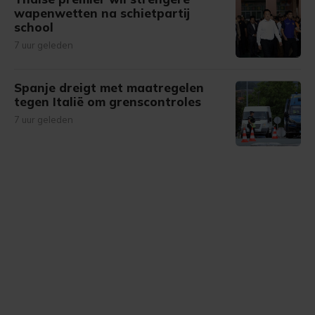
wapenwetten na schietpartij
school
7 uur geleden
Spanje dreigt met maatregelen
tegen Italië om grenscontroles
7 uur geleden