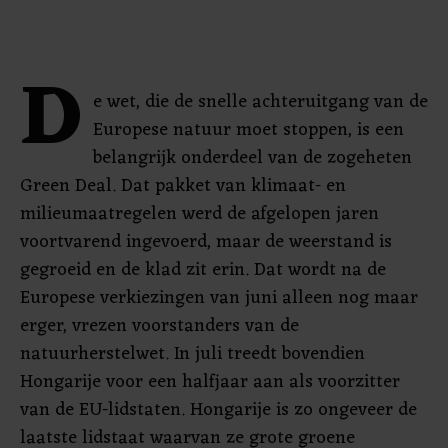
D
e wet, die de snelle achteruitgang van de
Europese natuur moet stoppen, is een
belangrijk onderdeel van de zogeheten
Green Deal. Dat pakket van klimaat- en
milieumaatregelen werd de afgelopen jaren
voortvarend ingevoerd, maar de weerstand is
gegroeid en de klad zit erin. Dat wordt na de
Europese verkiezingen van juni alleen nog maar
erger, vrezen voorstanders van de
natuurherstelwet. In juli treedt bovendien
Hongarije voor een halfjaar aan als voorzitter
van de EU-lidstaten. Hongarije is zo ongeveer de
laatste lidstaat waarvan ze grote groene