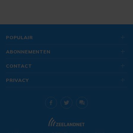
POPULAIR
ABONNEMENTEN
CONTACT
PRIVACY