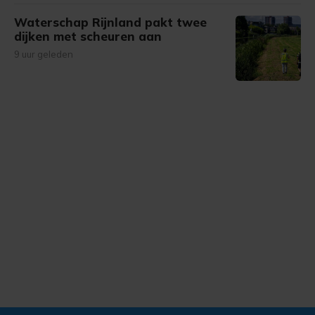
Waterschap Rijnland pakt twee
dijken met scheuren aan
9 uur geleden