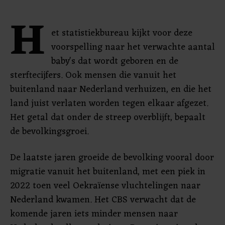
H
et statistiekbureau kijkt voor deze
voorspelling naar het verwachte aantal
baby's dat wordt geboren en de
sterftecijfers. Ook mensen die vanuit het
buitenland naar Nederland verhuizen, en die het
land juist verlaten worden tegen elkaar afgezet.
Het getal dat onder de streep overblijft, bepaalt
de bevolkingsgroei.
De laatste jaren groeide de bevolking vooral door
migratie vanuit het buitenland, met een piek in
2022 toen veel Oekraïense vluchtelingen naar
Nederland kwamen. Het CBS verwacht dat de
komende jaren iets minder mensen naar