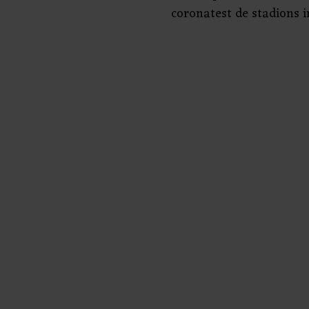
coronatest de stadions i