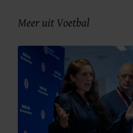
Meer uit Voetbal