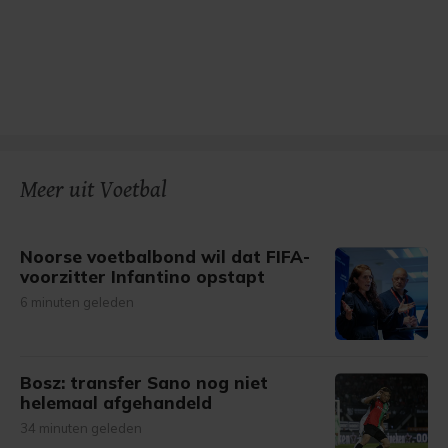
Meer uit Voetbal
Noorse voetbalbond wil dat FIFA-
voorzitter Infantino opstapt
6 minuten geleden
Bosz: transfer Sano nog niet
helemaal afgehandeld
34 minuten geleden