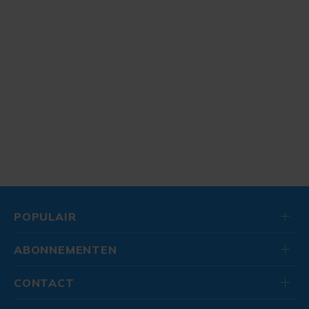
POPULAIR
ABONNEMENTEN
CONTACT