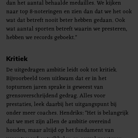
dan het aantal behaalde medailles. We kijken
naar top 8-noteringen en zien dan dat we het ook
wat dat betreft nooit beter hebben gedaan. Ook
wat aantal sporten betreft waarin we presteren,
hebben we records geboekt."
Kritiek
De uitgedragen ambitie leidt ook tot kritiek.
Bijvoorbeeld toen uitkwam dat er in het
topturnen jaren sprake is geweest van
grensoverschrijdend gedrag. Alles voor
prestaties, leek daarbij het uitgangspunt bij
onder meer coaches. Hendriks: "Het is belangrijk
dat we met zijn allen de ambitie overeind
houden, maar altijd op het fundament van