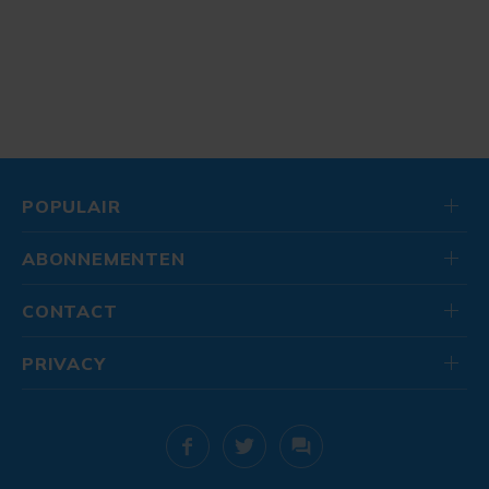
POPULAIR
ABONNEMENTEN
CONTACT
PRIVACY