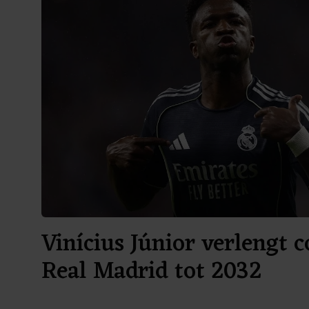
Vinícius Júnior verlengt c
Real Madrid tot 2032