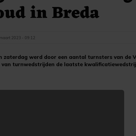
oud in Breda
maart 2023 - 09:12
 zaterdag werd door een aantal turnsters van de V
 van turnwedstrijden de laatste kwalificatiewedstri