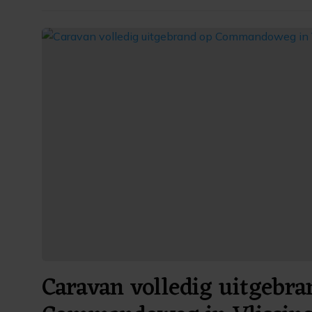
Caravan volledig uitgebra