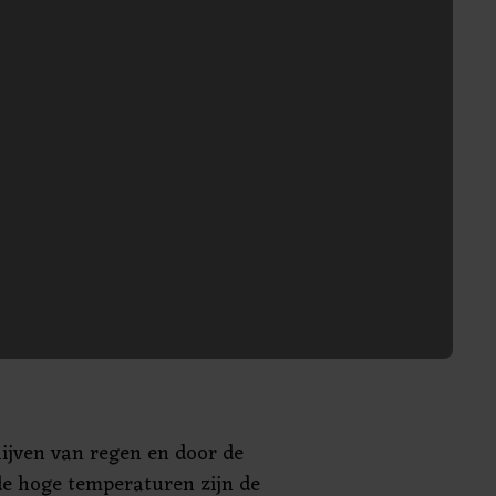
lijven van regen en door de
 hoge temperaturen zijn de