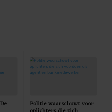
 De
Politie waarschuwt voor
oplichters die zich