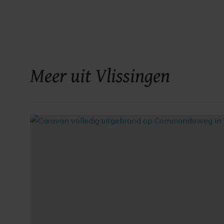
Meer uit Vlissingen