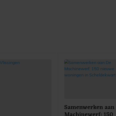
Samenwerken aan
Machinewerf; 150