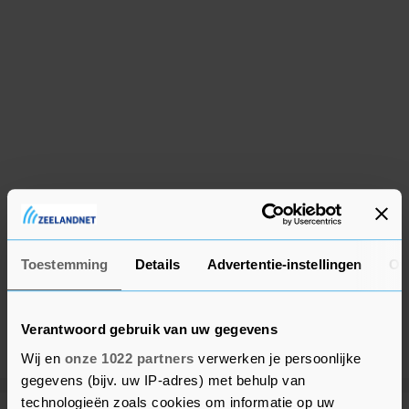
Toestemming
Details
Advertentie-instellingen
Ov
Verantwoord gebruik van uw gegevens
Wij en
onze 1022 partners
verwerken je persoonlijke
gegevens (bijv. uw IP-adres) met behulp van
technologieën zoals cookies om informatie op uw